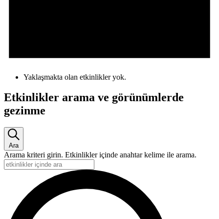
Yaklaşmakta olan etkinlikler yok.
Etkinlikler arama ve görünümlerde
gezinme
Ara
Arama kriteri girin. Etkinlikler içinde anahtar kelime ile arama.