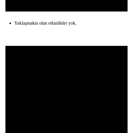
Yaklaşmakta olan etkinlikler yok.