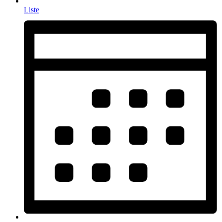
Liste