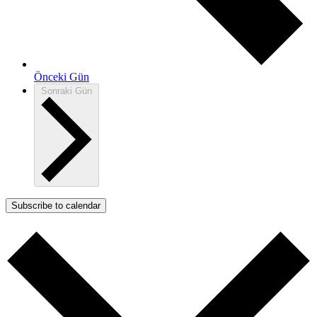
Önceki Gün
Sonraki Gün
Subscribe to calendar