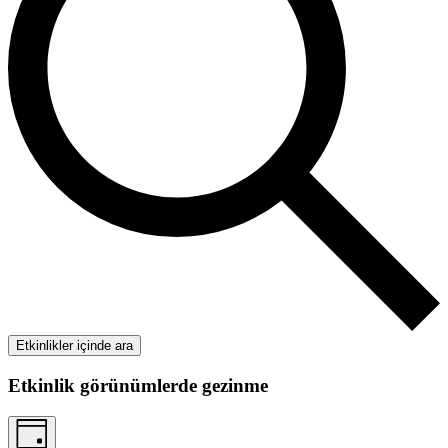
Etkinlikler içinde ara
Etkinlik görünümlerde gezinme