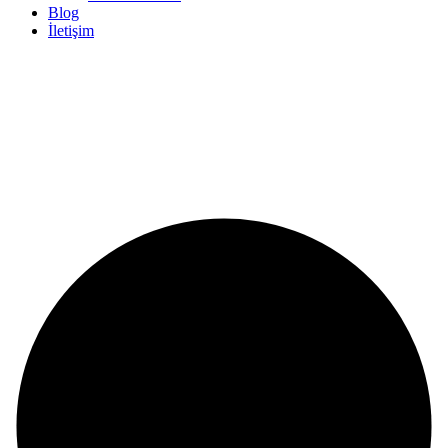
Blog
İletişim