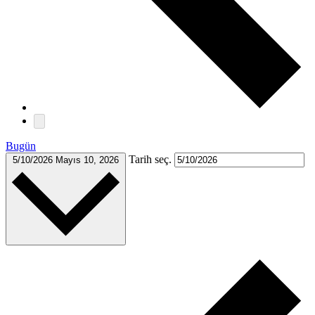
Bugün
Tarih seç.
5/10/2026
Mayıs 10, 2026