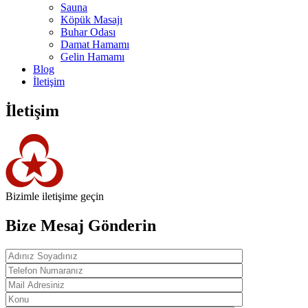
Sauna
Köpük Masajı
Buhar Odası
Damat Hamamı
Gelin Hamamı
Blog
İletişim
İletişim
Bizimle iletişime geçin
Bize Mesaj Gönderin