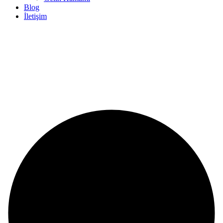
Blog
İletişim