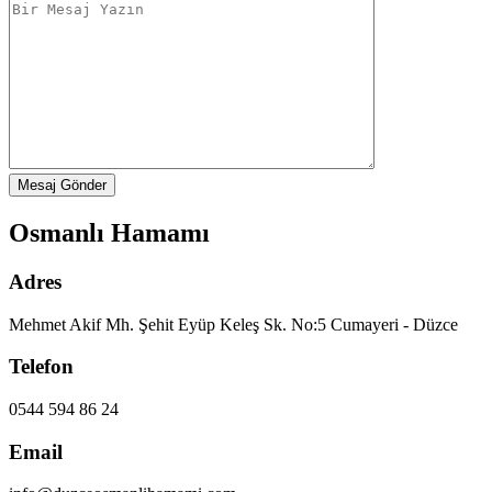
Osmanlı Hamamı
Adres
Mehmet Akif Mh. Şehit Eyüp Keleş Sk. No:5 Cumayeri - Düzce
Telefon
0544 594 86 24
Email