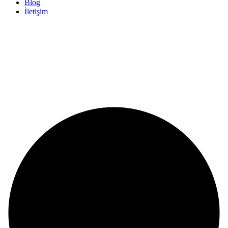
Blog
İletişim