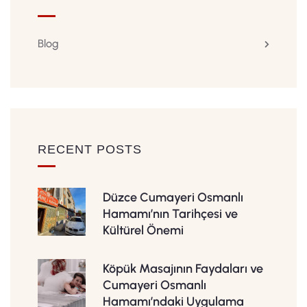
Blog
RECENT POSTS
Düzce Cumayeri Osmanlı
Hamamı’nın Tarihçesi ve
Kültürel Önemi
Köpük Masajının Faydaları ve
Cumayeri Osmanlı
Hamamı’ndaki Uygulama