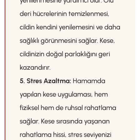
deri hücrelerinin temizlenmesi,
cildin kendini yenilemesini ve daha
sağlıklı görünmesini sağlar. Kese,
cildinizin doğal parlaklığını geri
kazandırır.
5. Stres Azaltma:
Hamamda
yapılan kese uygulaması, hem
fiziksel hem de ruhsal rahatlama
sağlar. Kese sırasında yaşanan
rahatlama hissi, stres seviyenizi