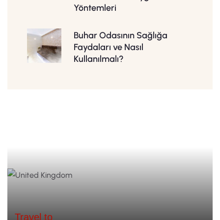
Yöntemleri
Buhar Odasının Sağlığa
Faydaları ve Nasıl
Kullanılmalı?
Travel to