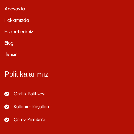
Anasayfa
Hakkımızda
Hizmetlerimiz
Blog
İletişim
Politikalarımız
Gizlilik Politikası
Kullanım Koşulları
Çerez Politikası