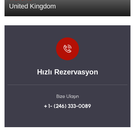
United Kingdom
Hızlı Rezervasyon
Bize Ulaşın
+ 1- (246) 333-0089