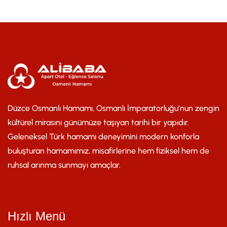
Düzce Osmanlı Hamamı, Osmanlı İmparatorluğu’nun zengin
kültürel mirasını günümüze taşıyan tarihi bir yapıdır.
Geleneksel Türk hamamı deneyimini modern konforla
buluşturan hamamımız, misafirlerine hem fiziksel hem de
ruhsal arınma sunmayı amaçlar.
Hızlı Menü