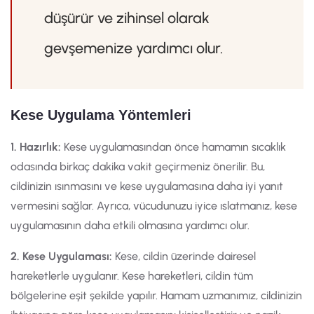
düşürür ve zihinsel olarak
gevşemenize yardımcı olur.
Kese Uygulama Yöntemleri
1. Hazırlık:
Kese uygulamasından önce hamamın sıcaklık
odasında birkaç dakika vakit geçirmeniz önerilir. Bu,
cildinizin ısınmasını ve kese uygulamasına daha iyi yanıt
vermesini sağlar. Ayrıca, vücudunuzu iyice ıslatmanız, kese
uygulamasının daha etkili olmasına yardımcı olur.
2. Kese Uygulaması:
Kese, cildin üzerinde dairesel
hareketlerle uygulanır. Kese hareketleri, cildin tüm
bölgelerine eşit şekilde yapılır. Hamam uzmanımız, cildinizin