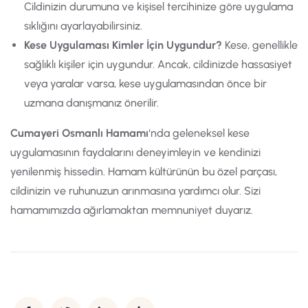
Cildinizin durumuna ve kişisel tercihinize göre uygulama
sıklığını ayarlayabilirsiniz.
Kese Uygulaması Kimler İçin Uygundur?
Kese, genellikle
sağlıklı kişiler için uygundur. Ancak, cildinizde hassasiyet
veya yaralar varsa, kese uygulamasından önce bir
uzmana danışmanız önerilir.
Cumayeri Osmanlı Hamamı
‘nda geleneksel kese
uygulamasının faydalarını deneyimleyin ve kendinizi
yenilenmiş hissedin. Hamam kültürünün bu özel parçası,
cildinizin ve ruhunuzun arınmasına yardımcı olur. Sizi
hamamımızda ağırlamaktan memnuniyet duyarız.