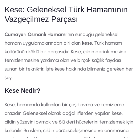
Kese: Geleneksel Türk Hamamının
Vazgeçilmez Parçası
Cumayeri Osmanlı Hamamı
‘nın sunduğu geleneksel
hamam uygulamalarından biri olan
kese
, Türk hamam
kültürünün köklü bir parçasıdır. Kese, cildin derinlemesine
temizlenmesine yardımcı olan ve birçok sağlık faydası
sunan bir tekniktir. İşte kese hakkında bilmeniz gereken her
şey:
Kese Nedir?
Kese, hamamda kullanılan bir çeşit ovma ve temizleme
aracıdır. Geleneksel olarak doğal liflerden yapılan kese,
cildin yüzeyini ovmak ve ölü deri hücrelerini temizlemek için
kullanılır. Bu işlem, cildin pürüzsüzleşmesine ve arınmasına