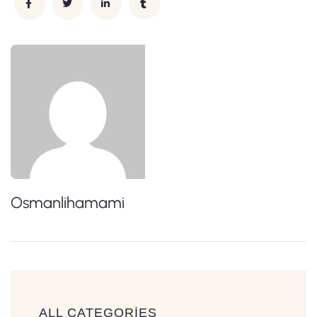
Osmanlihamami
ALL CATEGORIES