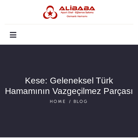
Kese: Geleneksel Türk
Hamamının Vazgeçilmez Parçası
HOME
BLOG