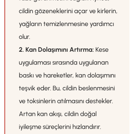
cildin gözeneklerini açar ve kirlerin,
yağların temizlenmesine yardımcı
olur.
2. Kan Dolaşımını Artırma:
Kese
uygulaması sırasında uygulanan
baskı ve hareketler, kan dolaşımını
teşvik eder. Bu, cildin beslenmesini
ve toksinlerin atılmasını destekler.
Artan kan akışı, cildin doğal
iyileşme süreçlerini hızlandırır.